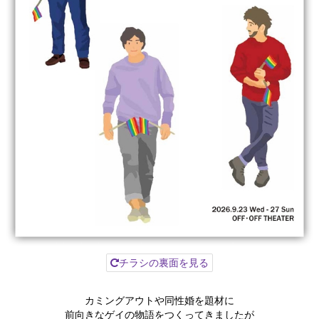
チラシの裏面を見る
カミングアウトや同性婚を題材に
前向きなゲイの物語をつくってきましたが